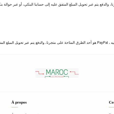
 والدفع يتم عبر تحويل المبلغ المتفق عليه إلى حسابنا البنكي، أو عبر حوالة بن
الدفع عبر تحويل موقع PayPal هو أحد الطرق المتاحة على متجرنا،
À propos
Co