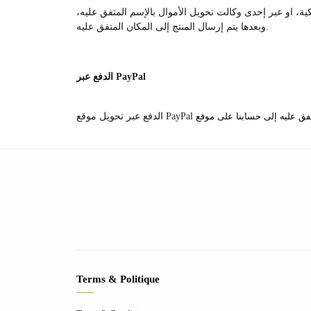
كية، او عبر إحدى وكالت تحويل الأموال بالإسم المتفق عليه،
وبعدها يتم إرسال المنتج إلى المكان المتفق عليه.
الدفع عبر PayPal
Terms & Politique