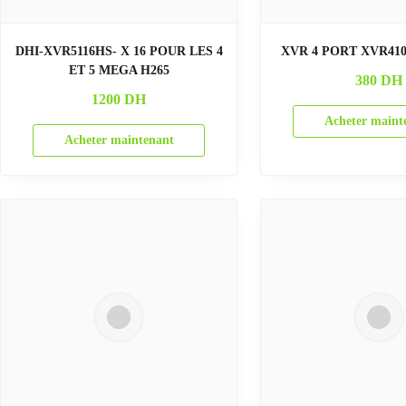
DHI-XVR5116HS- X 16 POUR LES 4
XVR 4 PORT XVR410
ET 5 MEGA H265
380
DH
1200
DH
Acheter maint
Acheter maintenant