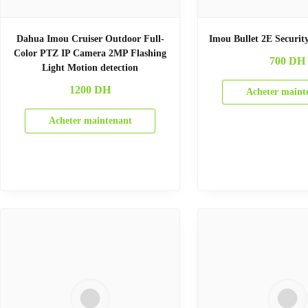
Dahua Imou Cruiser Outdoor Full-
Imou Bullet 2E Securi
Color PTZ IP Camera 2MP Flashing
700
DH
Light Motion detection
1200
DH
Acheter maint
Acheter maintenant