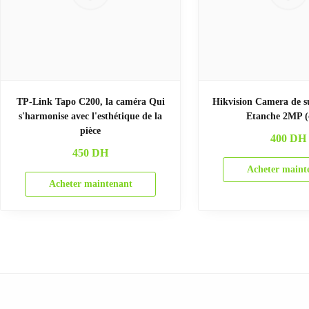
TP-Link Tapo C200, la caméra Qui
Hikvision Camera de su
s'harmonise avec l'esthétique de la
Etanche 2MP (
pièce
400
DH
450
DH
Acheter maint
Acheter maintenant